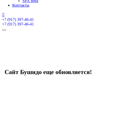
SPA зона
Контакты
+7 (917) 397-46-41
+7 (917) 397-46-41
Сайт Бушидо еще обновляется!