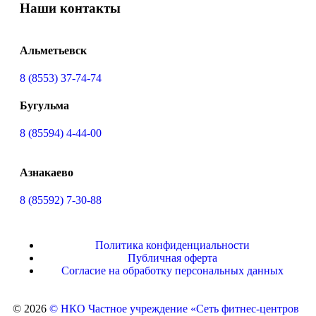
Наши контакты
Альметьевск
8 (8553) 37-74-74
Бугульма
8 (85594) 4‑44-00
Азнакаево
8 (85592) 7-30-88
Политика конфиденциальности
Публичная оферта
Согласие на обработку персональных данных
© 2026
© НКО Частное учреждение «Сеть фитнес-центров