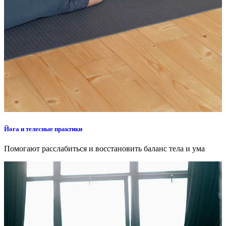
Йога и телесные практики
Помогают расслабиться и восстановить баланс тела и ума