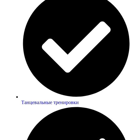
Танцевальные тренировки