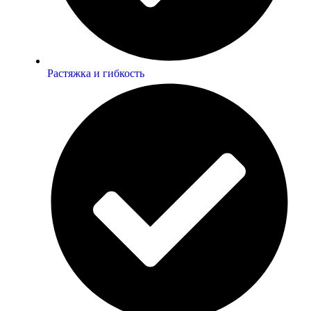
Растяжка и гибкость