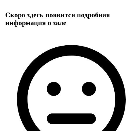
Скоро здесь появится подробная
информация о зале