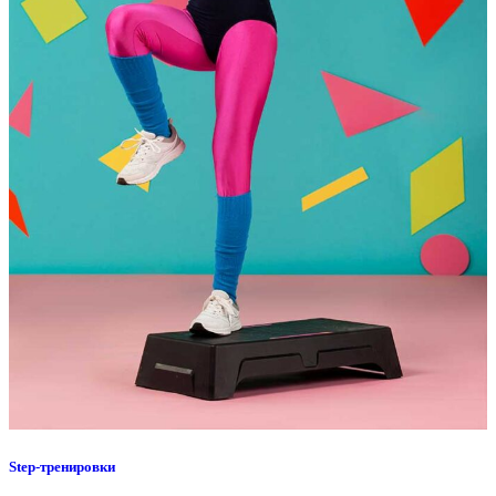
Step-тренировки