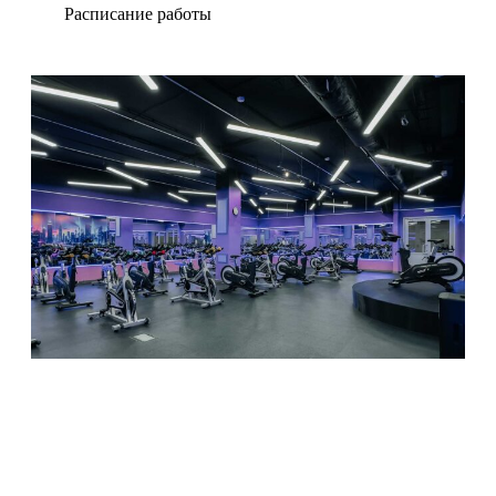
Расписание работы