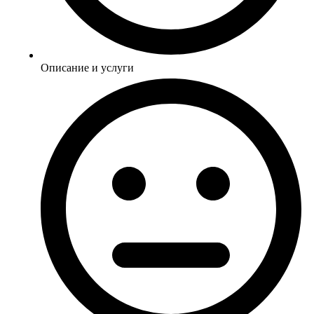
Описание и услуги