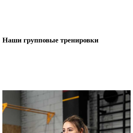
Наши
групповые тренировки