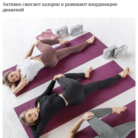
Активно сжигают калории и развивают координацию
движений