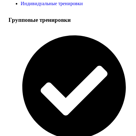
Индивидуальные тренировки
Групповые тренировки