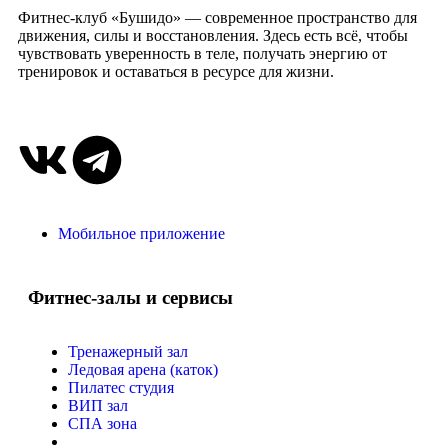
Фитнес-клуб «Бушидо» — современное пространство для
движения, силы и восстановления. Здесь есть всё, чтобы
чувствовать уверенность в теле, получать энергию от
тренировок и оставаться в ресурсе для жизни.
Мобильное приложение
Фитнес-залы и сервисы
Тренажерный зал
Ледовая арена (каток)
Пилатес студия
ВИП зал
СПА зона