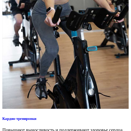
Кардио-тренировки
Повышают выносливость и поддерживают здоровье сердца