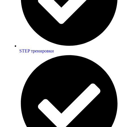
STEP тренировки