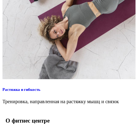
Растяжка и гибкость
Тренировка, направленная на растяжку мышц и связок
О фитнес центре