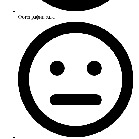
Фотографии зала