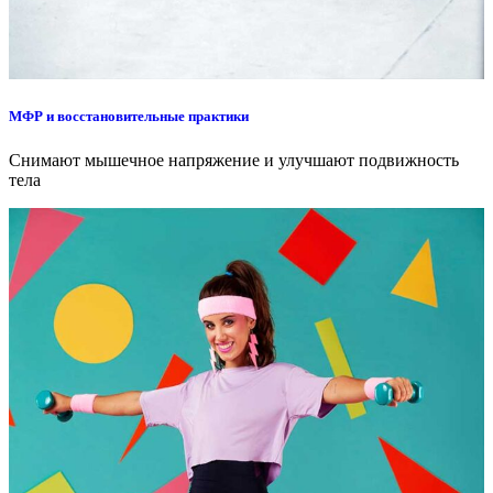
МФР и восстановительные практики
Снимают мышечное напряжение и улучшают подвижность
тела