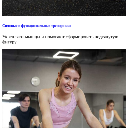
Силовые и функциональные тренировки
Укрепляют мышцы и помогают сформировать подтянутую
фигуру