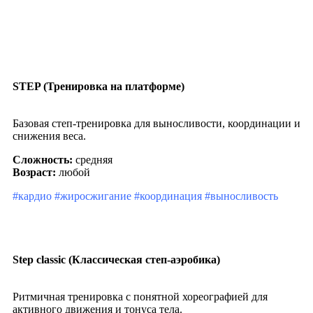
STEP (Тренировка на платформе)
Базовая степ-тренировка для выносливости, координации и
снижения веса.
Сложность:
средняя
Возраст:
любой
#кардио #жиросжигание #координация #выносливость
Step classic (Классическая степ-аэробика)
Ритмичная тренировка с понятной хореографией для
активного движения и тонуса тела.