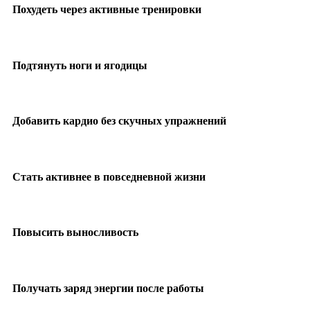
Похудеть через активные тренировки
Подтянуть ноги и ягодицы
Добавить кардио без скучных упражнений
Стать активнее в повседневной жизни
Повысить выносливость
Получать заряд энергии после работы