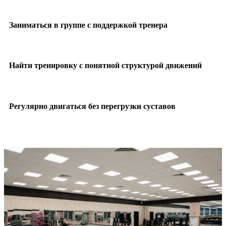
Заниматься в группе с поддержкой тренера
Найти тренировку с понятной структурой движений
Регулярно двигаться без перегрузки суставов