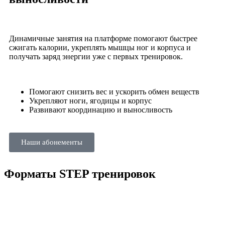
Динамичные занятия на платформе помогают быстрее
сжигать калории, укреплять мышцы ног и корпуса и
получать заряд энергии уже с первых тренировок.
Помогают снизить вес и ускорить обмен веществ
Укрепляют ноги, ягодицы и корпус
Развивают координацию и выносливость
Наши абонементы
Форматы
STEP тренировок