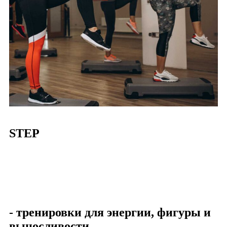
STEP
- тренировки для энергии, фигуры и
выносливости