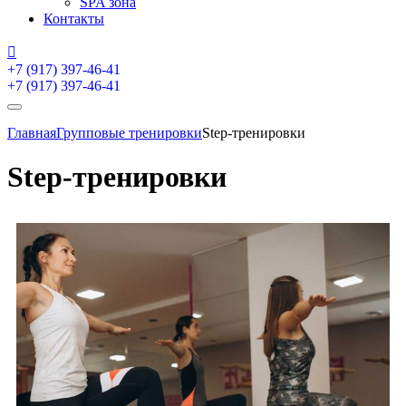
SPA зона
Контакты
+7 (917) 397-46-41
+7 (917) 397-46-41
Главная
Групповые тренировки
Step-тренировки
Step-тренировки