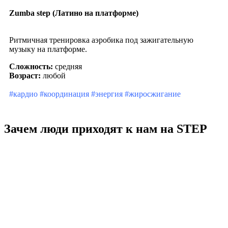
Zumba step (Латино на платформе)
Ритмичная тренировка аэробика под зажигательную
музыку на платформе.
Сложность:
средняя
Возраст:
любой
#кардио #координация #энергия #жиросжигание
Зачем люди приходят
к нам на STEP